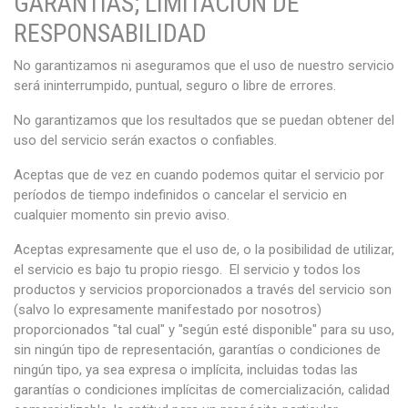
GARANTÍAS; LIMITACIÓN DE
RESPONSABILIDAD
No garantizamos ni aseguramos que el uso de nuestro servicio
será ininterrumpido, puntual, seguro o libre de errores.
No garantizamos que los resultados que se puedan obtener del
uso del servicio serán exactos o confiables.
Aceptas que de vez en cuando podemos quitar el servicio por
períodos de tiempo indefinidos o cancelar el servicio en
cualquier momento sin previo aviso.
Aceptas expresamente que el uso de, o la posibilidad de utilizar,
el servicio es bajo tu propio riesgo. El servicio y todos los
productos y servicios proporcionados a través del servicio son
(salvo lo expresamente manifestado por nosotros)
proporcionados "tal cual" y "según esté disponible" para su uso,
sin ningún tipo de representación, garantías o condiciones de
ningún tipo, ya sea expresa o implícita, incluidas todas las
garantías o condiciones implícitas de comercialización, calidad