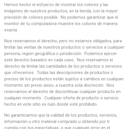
Hemos hecho el esfuerzo de mostrar los colores y las
imágenes de nuestros productos, en la tienda, con la mayor
precisión de colores posible. No podemos garantizar que el
monitor de tu computadora muestre los colores de manera
exacta.
Nos reservamos el derecho, pero no estamos obligados, para
limitar las ventas de nuestros productos o servicios a cualquier
persona, región geográfica o jurisdicción. Podemos ejercer
este derecho basados en cada caso. Nos reservamos el
derecho de limitar las cantidades de los productos o servicios
que ofrecemos. Todas las descripciones de productos o
precios de los productos están sujetos a cambios en cualquier
momento sin previo aviso, a nuestra sola discreción. Nos
reservamos el derecho de discontinuar cualquier producto en
cualquier momento. Cualquier oferta de producto o servicio
hecho en este sitio es nulo donde esté prohibido.
No garantizamos que la calidad de los productos, servicios,
información u otro material comprado u obtenido por ti
cumpla con tus expectativas, o que cualquier error en el