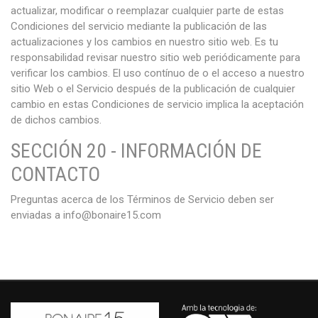
actualizar, modificar o reemplazar cualquier parte de estas
Condiciones del servicio mediante la publicación de las
actualizaciones y los cambios en nuestro sitio web. Es tu
responsabilidad revisar nuestro sitio web periódicamente para
verificar los cambios. El uso contínuo de o el acceso a nuestro
sitio Web o el Servicio después de la publicación de cualquier
cambio en estas Condiciones de servicio implica la aceptación
de dichos cambios.
SECCIÓN 20 - INFORMACIÓN DE
CONTACTO
Preguntas acerca de los Términos de Servicio deben ser
enviadas a info@bonaire15.com