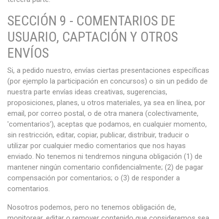
SECCIÓN 9 - COMENTARIOS DE
USUARIO, CAPTACIÓN Y OTROS
ENVÍOS
Si, a pedido nuestro, envías ciertas presentaciones específicas
(por ejemplo la participación en concursos) o sin un pedido de
nuestra parte envías ideas creativas, sugerencias,
proposiciones, planes, u otros materiales, ya sea en línea, por
email, por correo postal, o de otra manera (colectivamente,
'comentarios'), aceptas que podamos, en cualquier momento,
sin restricción, editar, copiar, publicar, distribuir, traducir o
utilizar por cualquier medio comentarios que nos hayas
enviado. No tenemos ni tendremos ninguna obligación (1) de
mantener ningún comentario confidencialmente; (2) de pagar
compensación por comentarios; o (3) de responder a
comentarios.
Nosotros podemos, pero no tenemos obligación de,
monitorear, editar o remover contenido que consideremos sea