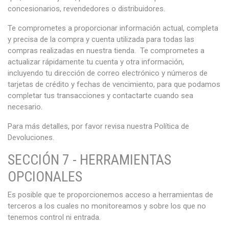
concesionarios, revendedores o distribuidores.
Te comprometes a proporcionar información actual, completa
y precisa de la compra y cuenta utilizada para todas las
compras realizadas en nuestra tienda. Te comprometes a
actualizar rápidamente tu cuenta y otra información,
incluyendo tu dirección de correo electrónico y números de
tarjetas de crédito y fechas de vencimiento, para que podamos
completar tus transacciones y contactarte cuando sea
necesario.
Para más detalles, por favor revisa nuestra Política de
Devoluciones.
SECCIÓN 7 - HERRAMIENTAS
OPCIONALES
Es posible que te proporcionemos acceso a herramientas de
terceros a los cuales no monitoreamos y sobre los que no
tenemos control ni entrada.