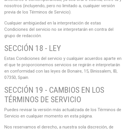
nosotros (incluyendo, pero no limitado a, cualquier versión
previa de los Términos de Servicio).
Cualquier ambigüedad en la interpretación de estas
Condiciones del servicio no se interpretarán en contra del
grupo de redacción.
SECCIÓN 18 - LEY
Estas Condiciones del servicio y cualquier acuerdos aparte en
el que te proporcionemos servicios se regirán e interpretarán
en conformidad con las leyes de Bonaire, 15, Binissalem, IB,
07350, Spain.
SECCIÓN 19 - CAMBIOS EN LOS
TÉRMINOS DE SERVICIO
Puedes revisar la versión más actualizada de los Términos de
Servicio en cualquier momento en esta página.
Nos reservamos el derecho, a nuestra sola discreción, de