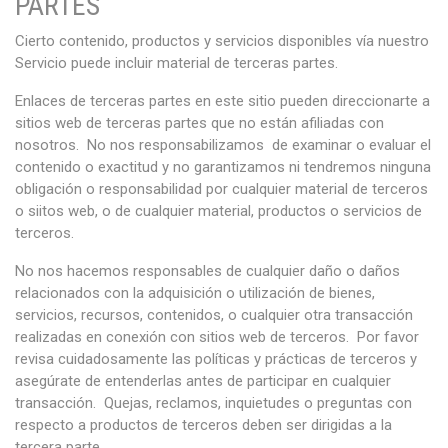
PARTES
Cierto contenido, productos y servicios disponibles vía nuestro
Servicio puede incluir material de terceras partes.
Enlaces de terceras partes en este sitio pueden direccionarte a
sitios web de terceras partes que no están afiliadas con
nosotros. No nos responsabilizamos de examinar o evaluar el
contenido o exactitud y no garantizamos ni tendremos ninguna
obligación o responsabilidad por cualquier material de terceros
o siitos web, o de cualquier material, productos o servicios de
terceros.
No nos hacemos responsables de cualquier daño o daños
relacionados con la adquisición o utilización de bienes,
servicios, recursos, contenidos, o cualquier otra transacción
realizadas en conexión con sitios web de terceros. Por favor
revisa cuidadosamente las políticas y prácticas de terceros y
asegúrate de entenderlas antes de participar en cualquier
transacción. Quejas, reclamos, inquietudes o preguntas con
respecto a productos de terceros deben ser dirigidas a la
tercera parte.