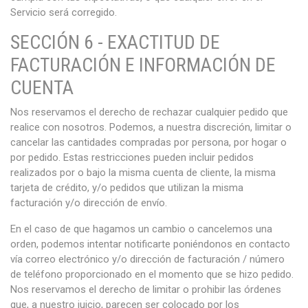
Servicio será corregido.
SECCIÓN 6 - EXACTITUD DE
FACTURACIÓN E INFORMACIÓN DE
CUENTA
Nos reservamos el derecho de rechazar cualquier pedido que
realice con nosotros. Podemos, a nuestra discreción, limitar o
cancelar las cantidades compradas por persona, por hogar o
por pedido. Estas restricciones pueden incluir pedidos
realizados por o bajo la misma cuenta de cliente, la misma
tarjeta de crédito, y/o pedidos que utilizan la misma
facturación y/o dirección de envío.
En el caso de que hagamos un cambio o cancelemos una
orden, podemos intentar notificarte poniéndonos en contacto
vía correo electrónico y/o dirección de facturación / número
de teléfono proporcionado en el momento que se hizo pedido.
Nos reservamos el derecho de limitar o prohibir las órdenes
que, a nuestro juicio, parecen ser colocado por los