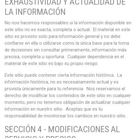
EXHAUSTIVIDAD Y ACTUALIDAD DE
LA INFORMACIÓN
No nos hacemos responsables si la información disponible en
este sitio no es exacta, completa o actual. El material en este
sitio es provisto solo para información general y no debe
confiarse en ella o utilizarse como la única base para la toma
de decisiones sin consultar primeramente, información más
precisa, completa u oportuna. Cualquier dependencia en el
material de este sitio es bajo su propio riesgo.
Este sitio puede contener cierta información histórica. La
información histórica, no es necesariamente actual y es
provista únicamente para tu referencia. Nos reservamos el
derecho de modificar los contenidos de este sitio en cualquier
momento, pero no tenemos obligación de actualizar cualquier
información en nuestro sitio. Aceptas que es tu
responsabilidad de monitorear los cambios en nuestro sitio.
SECCIÓN 4 - MODIFICACIONES AL