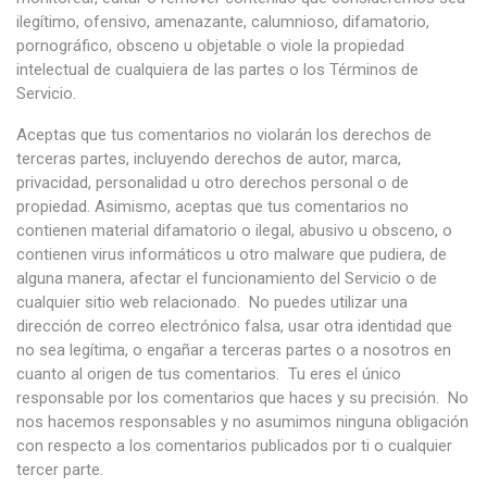
ilegítimo, ofensivo, amenazante, calumnioso, difamatorio,
pornográfico, obsceno u objetable o viole la propiedad
intelectual de cualquiera de las partes o los Términos de
Servicio.
Aceptas que tus comentarios no violarán los derechos de
terceras partes, incluyendo derechos de autor, marca,
privacidad, personalidad u otro derechos personal o de
propiedad. Asimismo, aceptas que tus comentarios no
contienen material difamatorio o ilegal, abusivo u obsceno, o
contienen virus informáticos u otro malware que pudiera, de
alguna manera, afectar el funcionamiento del Servicio o de
cualquier sitio web relacionado. No puedes utilizar una
dirección de correo electrónico falsa, usar otra identidad que
no sea legítima, o engañar a terceras partes o a nosotros en
cuanto al origen de tus comentarios. Tu eres el único
responsable por los comentarios que haces y su precisión. No
nos hacemos responsables y no asumimos ninguna obligación
con respecto a los comentarios publicados por ti o cualquier
tercer parte.