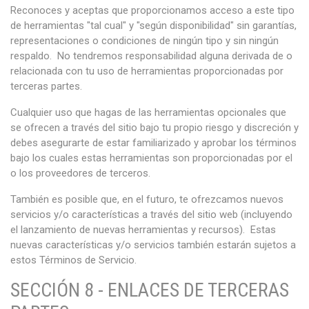
Reconoces y aceptas que proporcionamos acceso a este tipo
de herramientas "tal cual" y "según disponibilidad" sin garantías,
representaciones o condiciones de ningún tipo y sin ningún
respaldo. No tendremos responsabilidad alguna derivada de o
relacionada con tu uso de herramientas proporcionadas por
terceras partes.
Cualquier uso que hagas de las herramientas opcionales que
se ofrecen a través del sitio bajo tu propio riesgo y discreción y
debes asegurarte de estar familiarizado y aprobar los términos
bajo los cuales estas herramientas son proporcionadas por el
o los proveedores de terceros.
También es posible que, en el futuro, te ofrezcamos nuevos
servicios y/o características a través del sitio web (incluyendo
el lanzamiento de nuevas herramientas y recursos). Estas
nuevas características y/o servicios también estarán sujetos a
estos Términos de Servicio.
SECCIÓN 8 - ENLACES DE TERCERAS