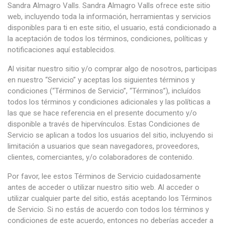
Sandra Almagro Valls. Sandra Almagro Valls ofrece este sitio
web, incluyendo toda la información, herramientas y servicios
disponibles para ti en este sitio, el usuario, está condicionado a
la aceptación de todos los términos, condiciones, políticas y
notificaciones aquí establecidos.
Al visitar nuestro sitio y/o comprar algo de nosotros, participas
en nuestro “Servicio” y aceptas los siguientes términos y
condiciones (“Términos de Servicio”, “Términos”), incluídos
todos los términos y condiciones adicionales y las políticas a
las que se hace referencia en el presente documento y/o
disponible a través de hipervínculos. Estas Condiciones de
Servicio se aplican a todos los usuarios del sitio, incluyendo si
limitación a usuarios que sean navegadores, proveedores,
clientes, comerciantes, y/o colaboradores de contenido.
Por favor, lee estos Términos de Servicio cuidadosamente
antes de acceder o utilizar nuestro sitio web. Al acceder o
utilizar cualquier parte del sitio, estás aceptando los Términos
de Servicio. Si no estás de acuerdo con todos los términos y
condiciones de este acuerdo, entonces no deberías acceder a