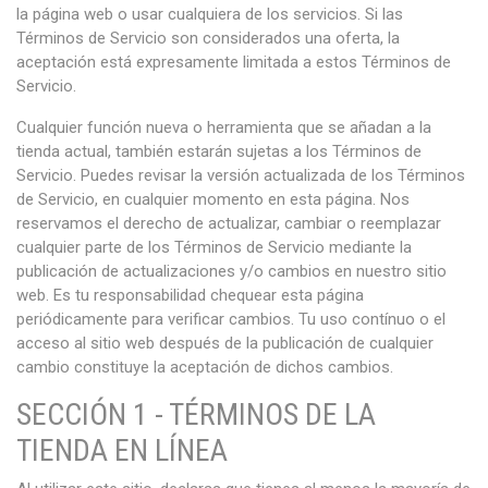
la página web o usar cualquiera de los servicios. Si las
Términos de Servicio son considerados una oferta, la
aceptación está expresamente limitada a estos Términos de
Servicio.
Cualquier función nueva o herramienta que se añadan a la
tienda actual, también estarán sujetas a los Términos de
Servicio. Puedes revisar la versión actualizada de los Términos
de Servicio, en cualquier momento en esta página. Nos
reservamos el derecho de actualizar, cambiar o reemplazar
cualquier parte de los Términos de Servicio mediante la
publicación de actualizaciones y/o cambios en nuestro sitio
web. Es tu responsabilidad chequear esta página
periódicamente para verificar cambios. Tu uso contínuo o el
acceso al sitio web después de la publicación de cualquier
cambio constituye la aceptación de dichos cambios.
SECCIÓN 1 - TÉRMINOS DE LA
TIENDA EN LÍNEA