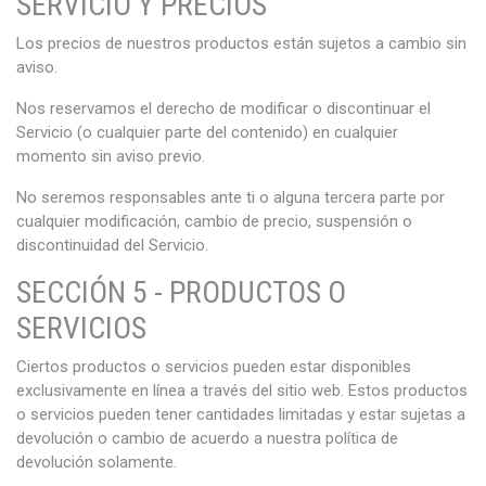
SERVICIO Y PRECIOS
Los precios de nuestros productos están sujetos a cambio sin
aviso.
Nos reservamos el derecho de modificar o discontinuar el
Servicio (o cualquier parte del contenido) en cualquier
momento sin aviso previo.
No seremos responsables ante ti o alguna tercera parte por
cualquier modificación, cambio de precio, suspensión o
discontinuidad del Servicio.
SECCIÓN 5 - PRODUCTOS O
SERVICIOS
Ciertos productos o servicios pueden estar disponibles
exclusivamente en línea a través del sitio web. Estos productos
o servicios pueden tener cantidades limitadas y estar sujetas a
devolución o cambio de acuerdo a nuestra política de
devolución solamente.