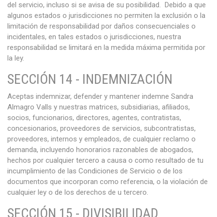
del servicio, incluso si se avisa de su posibilidad. Debido a que
algunos estados o jurisdicciones no permiten la exclusión o la
limitación de responsabilidad por daños consecuenciales o
incidentales, en tales estados o jurisdicciones, nuestra
responsabilidad se limitará en la medida máxima permitida por
la ley.
SECCIÓN 14 - INDEMNIZACIÓN
Aceptas indemnizar, defender y mantener indemne Sandra
Almagro Valls y nuestras matrices, subsidiarias, afiliados,
socios, funcionarios, directores, agentes, contratistas,
concesionarios, proveedores de servicios, subcontratistas,
proveedores, internos y empleados, de cualquier reclamo o
demanda, incluyendo honorarios razonables de abogados,
hechos por cualquier tercero a causa o como resultado de tu
incumplimiento de las Condiciones de Servicio o de los
documentos que incorporan como referencia, o la violación de
cualquier ley o de los derechos de u tercero.
SECCIÓN 15 - DIVISIBILIDAD