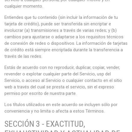
cualquier momento.
Entiendes que tu contenido (sin incluir la información de tu
tarjeta de crédito), puede ser transferida sin encriptar e
involucrar (a) transmisiones a través de varias redes; y (b)
cambios para ajustarse o adaptarse a los requisitos técnicos
de conexión de redes o dispositivos. La información de tarjetas
de crédito está siempre encriptada durante la transferencia a
través de las redes.
Estás de acuerdo con no reproducir, duplicar, copiar, vender,
revender o explotar cualquier parte del Servicio, usp del
Servicio, o acceso al Servicio o cualquier contacto en el sitio
web a través del cual se presta el servicio, sin el expreso
permiso por escrito de nuestra parte.
Los títulos utilizados en este acuerdo se incluyen sólo por
conveniencia y no limita o afecta a estos Términos.
SECCIÓN 3 - EXACTITUD,