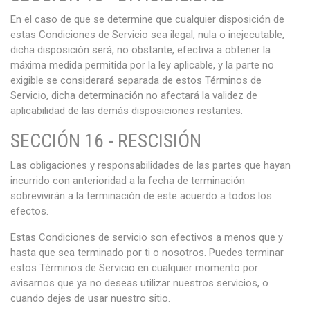
En el caso de que se determine que cualquier disposición de
estas Condiciones de Servicio sea ilegal, nula o inejecutable,
dicha disposición será, no obstante, efectiva a obtener la
máxima medida permitida por la ley aplicable, y la parte no
exigible se considerará separada de estos Términos de
Servicio, dicha determinación no afectará la validez de
aplicabilidad de las demás disposiciones restantes.
SECCIÓN 16 - RESCISIÓN
Las obligaciones y responsabilidades de las partes que hayan
incurrido con anterioridad a la fecha de terminación
sobrevivirán a la terminación de este acuerdo a todos los
efectos.
Estas Condiciones de servicio son efectivos a menos que y
hasta que sea terminado por ti o nosotros. Puedes terminar
estos Términos de Servicio en cualquier momento por
avisarnos que ya no deseas utilizar nuestros servicios, o
cuando dejes de usar nuestro sitio.