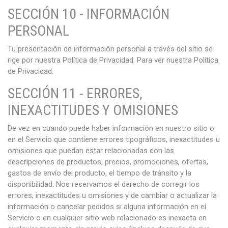
SECCIÓN 10 - INFORMACIÓN
PERSONAL
Tu presentación de información personal a través del sitio se
rige por nuestra Política de Privacidad. Para ver nuestra Política
de Privacidad.
SECCIÓN 11 - ERRORES,
INEXACTITUDES Y OMISIONES
De vez en cuando puede haber información en nuestro sitio o
en el Servicio que contiene errores tipográficos, inexactitudes u
omisiones que puedan estar relacionadas con las
descripciones de productos, precios, promociones, ofertas,
gastos de envío del producto, el tiempo de tránsito y la
disponibilidad. Nos reservamos el derecho de corregir los
errores, inexactitudes u omisiones y de cambiar o actualizar la
información o cancelar pedidos si alguna información en el
Servicio o en cualquier sitio web relacionado es inexacta en